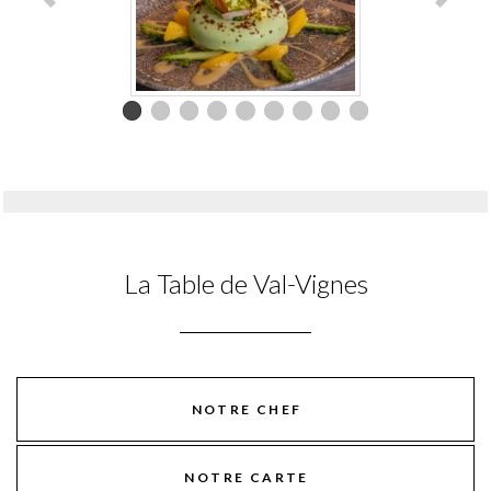
La Table de Val-Vignes
NOTRE CHEF
NOTRE CARTE