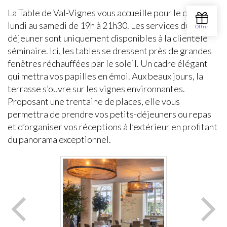
La Table de Val-Vignes vous accueille pour le dîner du
lundi au samedi de 19h à 21h30. Les services du
déjeuner sont uniquement disponibles à la clientèle
séminaire. Ici, les tables se dressent près de grandes
fenêtres réchauffées par le soleil. Un cadre élégant
qui mettra vos papilles en émoi. Aux beaux jours, la
terrasse s’ouvre sur les vignes environnantes.
Proposant une trentaine de places, elle vous
permettra de prendre vos petits-déjeuners ou repas
et d’organiser vos réceptions à l’extérieur en profitant
du panorama exceptionnel.