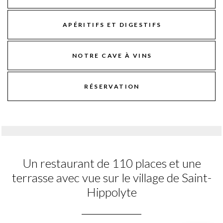
APÉRITIFS ET DIGESTIFS
NOTRE CAVE À VINS
RÉSERVATION
Un restaurant de 110 places et une
terrasse avec vue sur le village de Saint-
Hippolyte