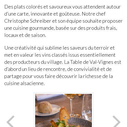
Des plats colorés et savoureux vous attendent autour
d’une carte, innovante et goûteuse. Notre chef
Christophe Schreiber et son équipe souhaite proposer
une cuisine gourmande, basée sur des produits frais,
locaux et de saison.
Une créativité qui sublime les saveurs du terroir et
met en valeur les vins classés issus essentiellement
des producteurs du village. La Table de Val-Vignes est
d’abord un lieu de rencontre, de convivialité et de
partage pour vous faire découvrir la richesse de la
cuisine alsacienne.