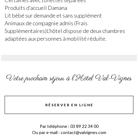
Produits d’accueil Damana
Lit bébé sur demande et sans supplément
Animaux de compagnie admis (Frais
Supplémentaires)L’hôtel dispose de deux chambres
adaptées aux personnes à mobilité réduite.
Votre prochain séjour à l'Hôtel Val-Vignes
RÉSERVER EN LIGNE
Par téléphone :
03 89 22 34 00
Ou par e-mail :
contact@valvignes.com