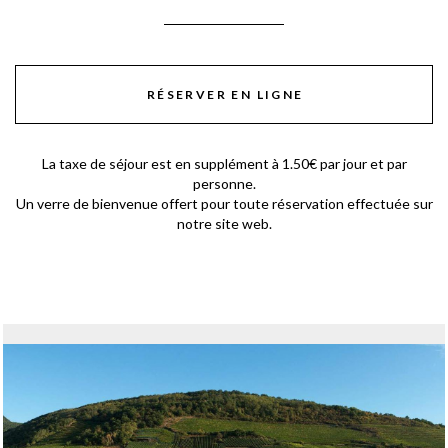
RÉSERVER EN LIGNE
La taxe de séjour est en supplément à 1.50€ par jour et par
personne.
Un verre de bienvenue offert pour toute réservation effectuée sur
notre site web.