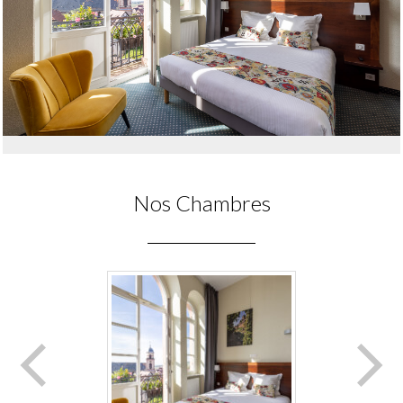
Nos Chambres