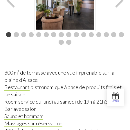
800 m² de terrasse avec une vue imprenable sur la
plaine d’Alsace
Restaurant
bistronomique à base de produits frais et
de saison
Room service du lundi au samedi de 19h à 21h30
Bar avec salon
Sauna et hammam
Massages sur réservation