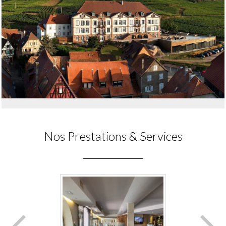
Nos Prestations & Services