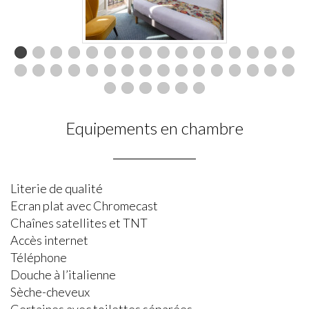
Equipements en chambre
Literie de qualité
Ecran plat avec Chromecast
Chaînes satellites et TNT
Accès internet
Téléphone
Douche à l’italienne
Sèche-cheveux
Certaines avec toilettes séparées