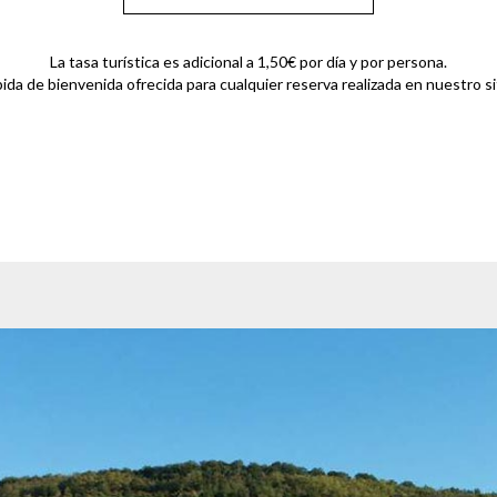
La tasa turística es adicional a 1,50€ por día y por persona.
ida de bienvenida ofrecida para cualquier reserva realizada en nuestro si