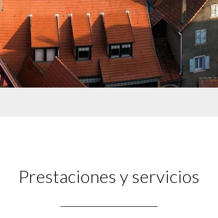
Prestaciones y servicios