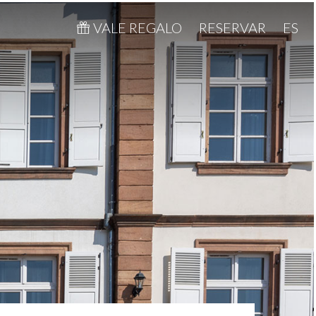
VALE REGALO
RESERVAR
ES