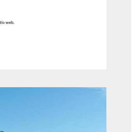
tio web.