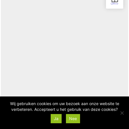
Wij gebruiken cookies om uw bezoek aan onze website te
verbeteren. Accepteert u het gebruik van deze cookies?
Ja
Nee