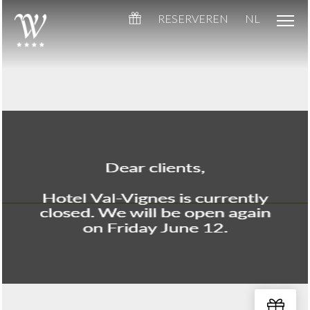
RESERVEREN
NL