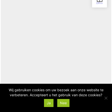
Wij gebruiken cookies om uw bezoek aan onze website te
verbeteren. Accepteert u het gebruik van deze cookies?
Ja
Nee