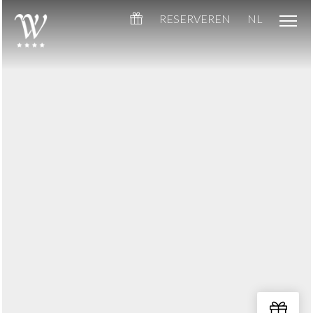
RESERVEREN
NL