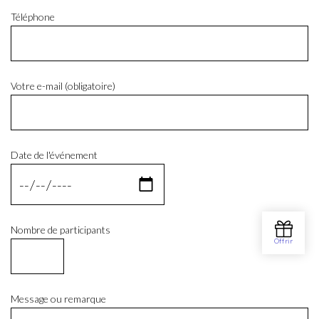
Téléphone
Votre e-mail (obligatoire)
Date de l'événement
Nombre de participants
Message ou remarque