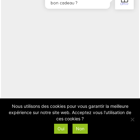
Nous utilisons des cookies pour vous garantir la meilleure
expérience sur notre site web. Acceptez vous l'utilisation de
ces cookies ?
Oui
Non