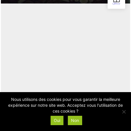
Nous utilisons des cookies pour vous garantir la meilleure
expérience sur notre site web. Acceptez vous l'utilisation de
ces cookies ?
Oui
Non