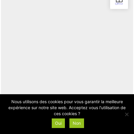
Nous utilisons des cookies pour vous garantir la meilleure
expérience sur notre site web. Acceptez vous l'utilisation de
ces cookies ?
Oui
Non