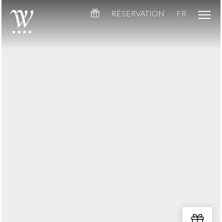
RÉSERVATION
FR