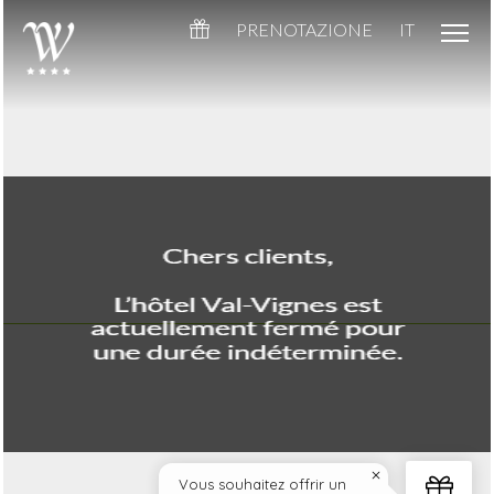
PRENOTAZIONE
IT