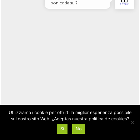
Utilizziamo i cookie per offrirti la miglior esperienza possibile
sul nostro sito Web. ¿Aceptas nuestra política de cookies?
Si
No