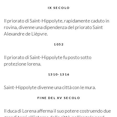
IX SECOLO
Il priorato di Saint-Hippolyte, rapidamente caduto in
rovina, divenne una dipendenza del priorato Saint
Alexandre de Lièpvre.
1052
Il priorato di Saint-Hippolyte fu posto sotto
protezione lorena.
1310-1316
Saint-Hippolyte divenne una città con le mura.
FINE DEL XV SECOLO
Il duca di Lorena afferma il suo potere costruendo due