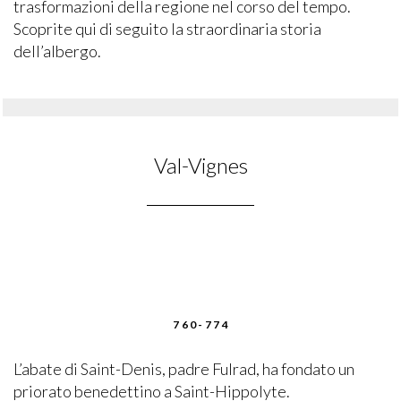
trasformazioni della regione nel corso del tempo.
Scoprite qui di seguito la straordinaria storia
dell’albergo.
Val-Vignes
760-774
L’abate di Saint-Denis, padre Fulrad, ha fondato un
priorato benedettino a Saint-Hippolyte.