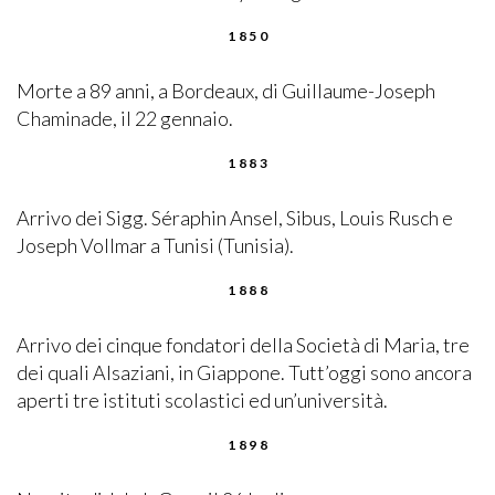
1850
Morte a 89 anni, a Bordeaux, di Guillaume-Joseph
Chaminade, il 22 gennaio.
1883
Arrivo dei Sigg. Séraphin Ansel, Sibus, Louis Rusch e
Joseph Vollmar a Tunisi (Tunisia).
1888
Arrivo dei cinque fondatori della Società di Maria, tre
dei quali Alsaziani, in Giappone. Tutt’oggi sono ancora
aperti tre istituti scolastici ed un’università.
1898