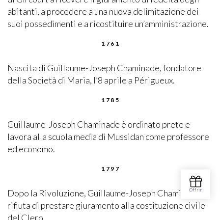
abitanti, a procedere a una nuova delimitazione dei
suoi possedimenti e a ricostituire un’amministrazione.
1761
Nascita di Guillaume-Joseph Chaminade, fondatore
della Società di Maria, l’8 aprile a Périgueux.
1785
Guillaume-Joseph Chaminade è ordinato prete e
lavora alla scuola media di Mussidan come professore
ed economo.
1797
Dopo la Rivoluzione, Guillaume-Joseph Chaminade
rifiuta di prestare giuramento alla costituzione civile
del Clero.