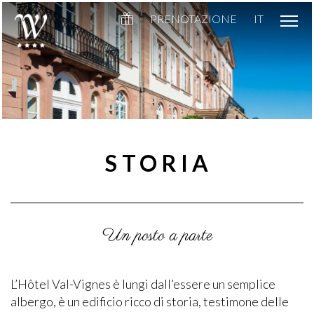
PRENOTAZIONE
IT
STORIA
Un posto a parte
L’Hôtel Val-Vignes è lungi dall’essere un semplice
albergo, è un edificio ricco di storia, testimone delle