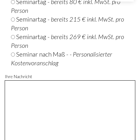
Seminartag -
bereits 80 € inkl. MwSt. pro
Person
Seminartag -
bereits 215 € inkl. MwSt. pro
Person
Seminartag -
bereits 269 € inkl. MwSt. pro
Person
Seminar nach Maß -
- Personalisierter
Kostenvoranschlag
Ihre Nachricht