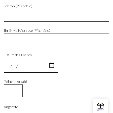
Telefon (Pflichtfeld)
Ihr E-Mail-Adresse (Pflichtfeld)
Datum des Events
Teilnehmerzahl
Angebote