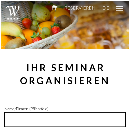
RESERVIEREN
DE
IHR SEMINAR
ORGANISIEREN
Name/Firmen (Pflichtfeld)